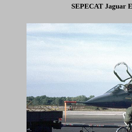
SEPECAT Jaguar E