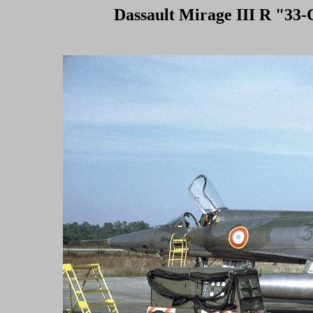
Dassault Mirage III R "33-