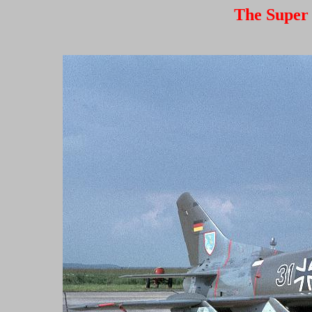
The Super 