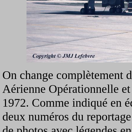
On change complètement de
Aérienne Opérationnelle et 
1972. Comme indiqué en édit
deux numéros du reportage 
de photos avec légendes en 