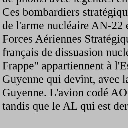
Ces bombardiers stratégiqu
de l'arme nucléaire AN-22 e
Forces Aériennes Stratégiqu
français de dissuasion nucl
Frappe" appartiennent à l
Guyenne qui devint, avec l
Guyenne. L'avion codé AO 
tandis que le AL qui est der