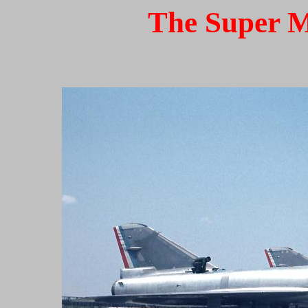
The Super M