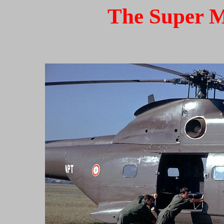
The Super M