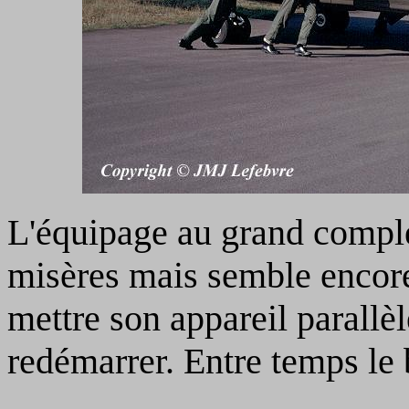
L'équipage au grand complet
misères mais semble encore 
mettre son appareil parallèl
redémarrer. Entre temps le b