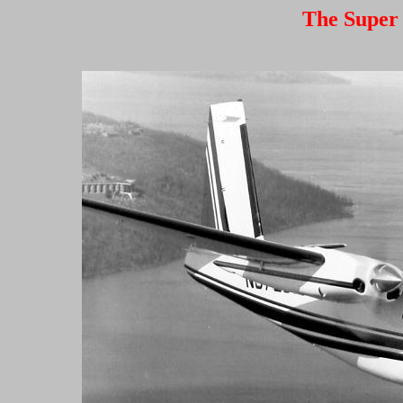
The Super 