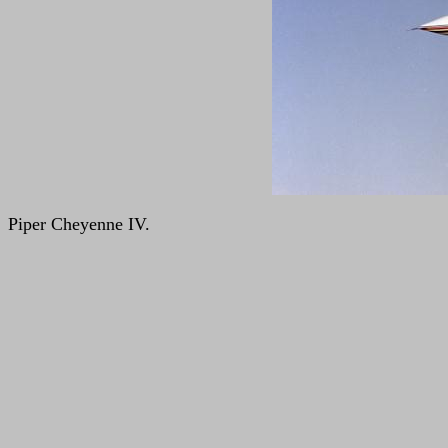
Piper Cheyenne IV.