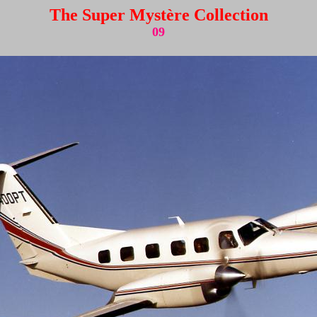
The Super Mystère Collection
09