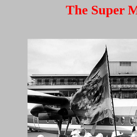
The Super M