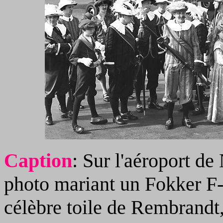
Caption
: Sur l'aéroport de
photo mariant un Fokker F-
célèbre toile de Rembrandt