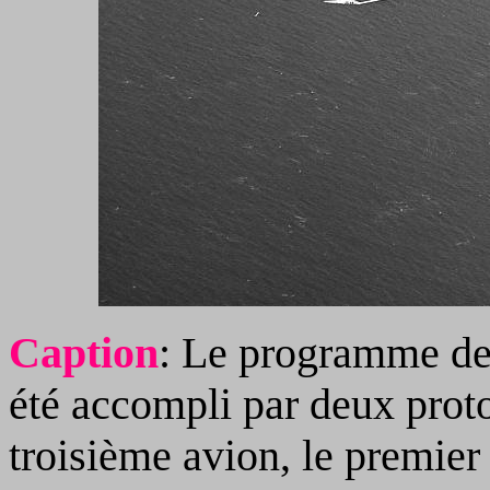
Caption
: Le programme de 
été accompli par deux prot
troisième avion, le premier