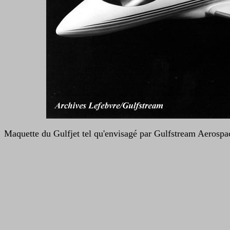
Maquette du Gulfjet tel qu'envisagé par Gulfstream Aerospa