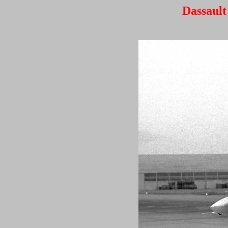
Dassault